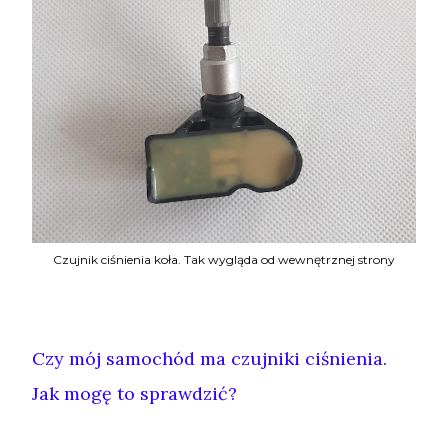
Czujnik ciśnienia koła. Tak wygląda od wewnętrznej strony
Czy mój samochód ma czujniki ciśnienia.
Jak mogę to sprawdzić?