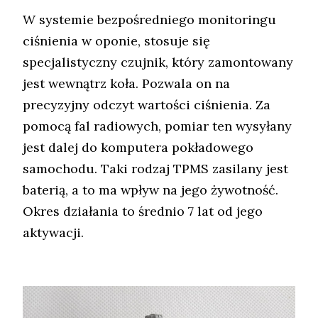
W systemie bezpośredniego monitoringu
ciśnienia w oponie, stosuje się
specjalistyczny czujnik, który zamontowany
jest wewnątrz koła. Pozwala on na
precyzyjny odczyt wartości ciśnienia. Za
pomocą fal radiowych, pomiar ten wysyłany
jest dalej do komputera pokładowego
samochodu. Taki rodzaj TPMS zasilany jest
baterią, a to ma wpływ na jego żywotność.
Okres działania to średnio 7 lat od jego
aktywacji.