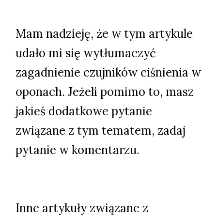
Mam nadzieję, że w tym artykule
udało mi się wytłumaczyć
zagadnienie czujników ciśnienia w
oponach. Jeżeli pomimo to, masz
jakieś dodatkowe pytanie
związane z tym tematem, zadaj
pytanie w komentarzu.
Inne artykuły związane z