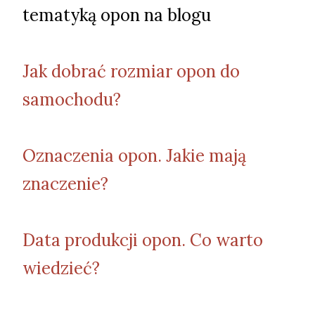
tematyką opon na blogu
Jak dobrać rozmiar opon do
samochodu?
Oznaczenia opon. Jakie mają
znaczenie?
Data produkcji opon. Co warto
wiedzieć?