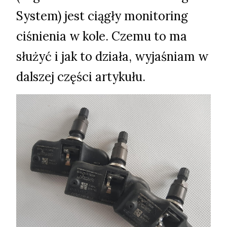
System) jest ciągły monitoring
ciśnienia w kole. Czemu to ma
służyć i jak to działa, wyjaśniam w
dalszej części artykułu.