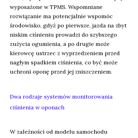
wyposażone w TPMS. Wspomniane
rozwiązanie ma potencjalnie wspomóc
środowisko, gdyż po pierwsze, jazda na zbyt
niskim ciśnieniu prowadzi do szybszego
zużycia ogumienia, a po drugie może
kierowcę ustrzec z wyprzedzeniem przed
nagłym spadkiem ciśnienia, co być może
uchroni oponę przed jej zniszczeniem.
Dwa rodzaje systemów monitorowania
ciśnienia w oponach
W zależności od modelu samochodu