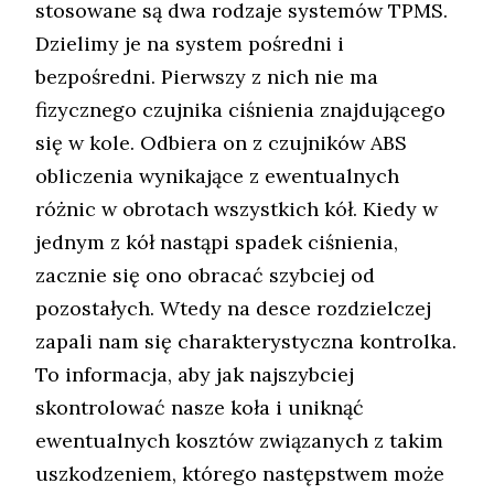
stosowane są dwa rodzaje systemów TPMS.
Dzielimy je na system pośredni i
bezpośredni. Pierwszy z nich nie ma
fizycznego czujnika ciśnienia znajdującego
się w kole. Odbiera on z czujników ABS
obliczenia wynikające z ewentualnych
różnic w obrotach wszystkich kół. Kiedy w
jednym z kół nastąpi spadek ciśnienia,
zacznie się ono obracać szybciej od
pozostałych. Wtedy na desce rozdzielczej
zapali nam się charakterystyczna kontrolka.
To informacja, aby jak najszybciej
skontrolować nasze koła i uniknąć
ewentualnych kosztów związanych z takim
uszkodzeniem, którego następstwem może