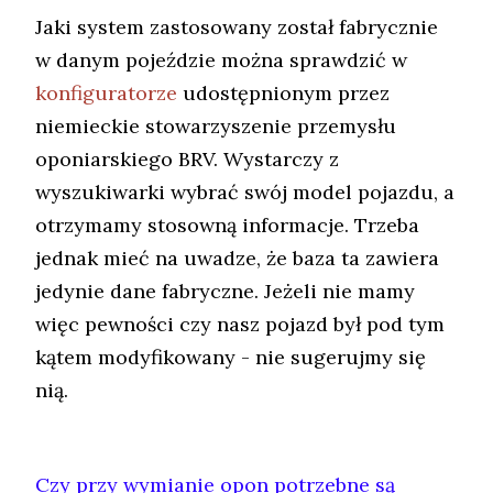
Jaki system zastosowany został fabrycznie
w danym pojeździe można sprawdzić w
konfiguratorze
udostępnionym przez
niemieckie stowarzyszenie przemysłu
oponiarskiego BRV. Wystarczy z
wyszukiwarki wybrać swój model pojazdu, a
otrzymamy stosowną informacje. Trzeba
jednak mieć na uwadze, że baza ta zawiera
jedynie dane fabryczne. Jeżeli nie mamy
więc pewności czy nasz pojazd był pod tym
kątem modyfikowany - nie sugerujmy się
nią.
Czy przy wymianie opon potrzebne są