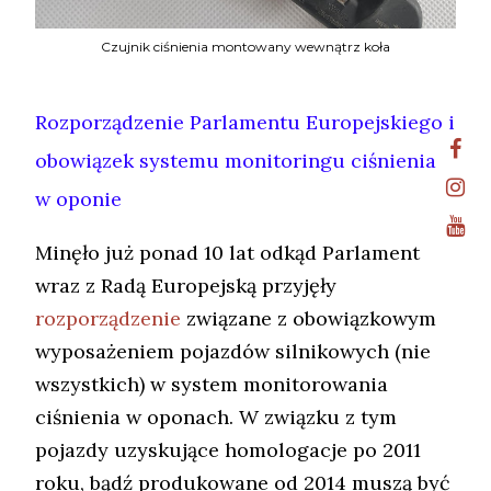
Czujnik ciśnienia montowany wewnątrz koła
Rozporządzenie Parlamentu Europejskiego i
obowiązek systemu monitoringu ciśnienia
w oponie
Minęło już ponad 10 lat odkąd Parlament
wraz z Radą Europejską przyjęły
rozporządzenie
związane z obowiązkowym
wyposażeniem pojazdów silnikowych (nie
wszystkich) w system monitorowania
ciśnienia w oponach. W związku z tym
pojazdy uzyskujące homologacje po 2011
roku, bądź produkowane od 2014 muszą być