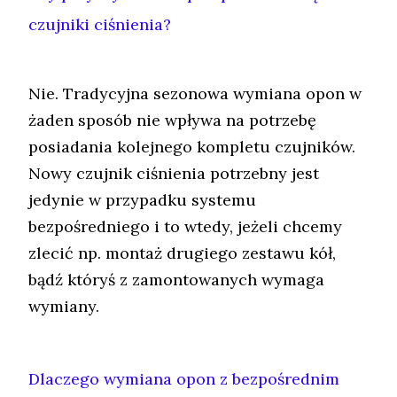
czujniki ciśnienia?
Nie. Tradycyjna sezonowa wymiana opon w
żaden sposób nie wpływa na potrzebę
posiadania kolejnego kompletu czujników.
Nowy czujnik ciśnienia potrzebny jest
jedynie w przypadku systemu
bezpośredniego i to wtedy, jeżeli chcemy
zlecić np. montaż drugiego zestawu kół,
bądź któryś z zamontowanych wymaga
wymiany.
Dlaczego wymiana opon z bezpośrednim