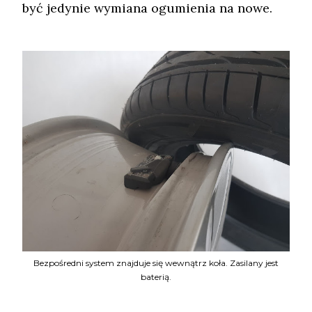
być jedynie wymiana ogumienia na nowe.
Bezpośredni system znajduje się wewnątrz koła. Zasilany jest
baterią.