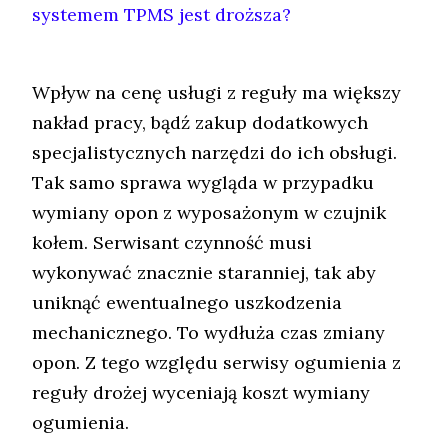
systemem TPMS jest droższa?
Wpływ na cenę usługi z reguły ma większy
nakład pracy, bądź zakup dodatkowych
specjalistycznych narzędzi do ich obsługi.
Tak samo sprawa wygląda w przypadku
wymiany opon z wyposażonym w czujnik
kołem. Serwisant czynność musi
wykonywać znacznie staranniej, tak aby
uniknąć ewentualnego uszkodzenia
mechanicznego. To wydłuża czas zmiany
opon. Z tego względu serwisy ogumienia z
reguły drożej wyceniają koszt wymiany
ogumienia.