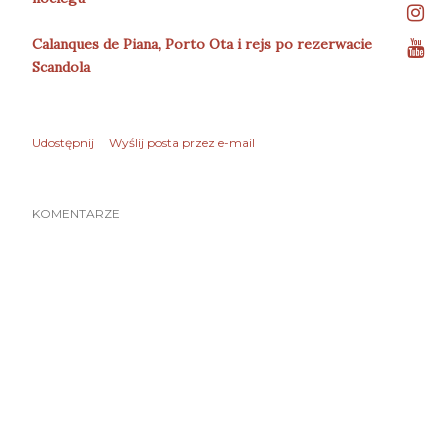
Calanques de Piana, Porto Ota i rejs po rezerwacie
Scandola
Udostępnij
Wyślij posta przez e-mail
KOMENTARZE