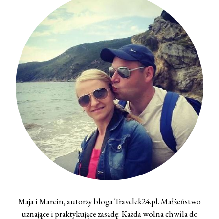
Maja i Marcin, autorzy bloga Travelek24.pl. Małżeństwo
uznające i praktykujące zasadę: Każda wolna chwila do