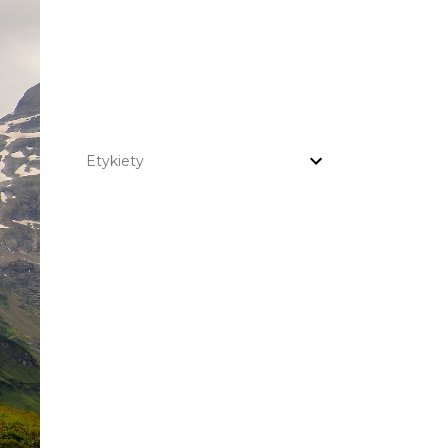
Etykiety