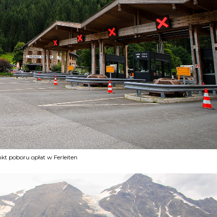
kt poboru opłat w Ferleiten