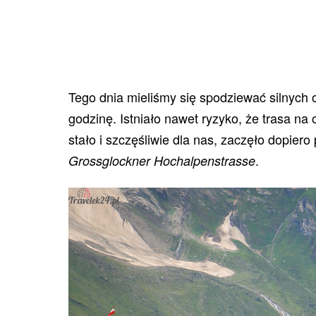
Tego dnia mieliśmy się spodziewać silnych
godzinę. Istniało nawet ryzyko, że trasa na 
stało i szczęśliwie dla nas, zaczęło dopie
.
Grossglockner Hochalpenstrasse