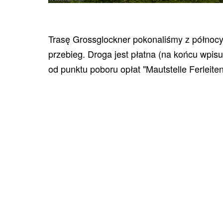
Trasę Grossglockner pokonaliśmy z północy
przebieg. Droga jest płatna (na końcu wpisu
od punktu poboru opłat "Mautstelle Ferleiten