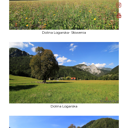
Dolina Logarska- Słowenia
Dolina Logarska