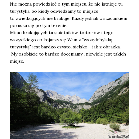
Nie można powiedzieć o tym miejscu, że nie istnieje tu
turystyka, bo kiedy odwiedzamy to miejsce
to zwiedzających nie brakuje. Każdy jednak z szacunkiem
porusza się po tym terenie.
Mimo brakujących tu śmietników, toitoi-ów i tego
wszystkiego co kojarzy się Wam z "wszędobylską
turystyką" jest bardzo czysto, sielsko - jak z obrazka.
My osobiście to bardzo doceniamy , niewiele jest takich
miejsc.