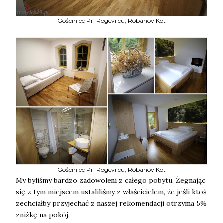
Gościniec Pri Rogovilcu, Robanov Kot
Gościniec Pri Rogovilcu, Robanov Kot
My byliśmy bardzo zadowoleni z całego pobytu. Żegnając
się z tym miejscem ustaliliśmy z właścicielem, że jeśli ktoś
zechciałby przyjechać z naszej rekomendacji otrzyma 5%
zniżkę na pokój.