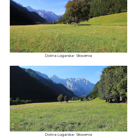
Dolina Logarska- Słowenia
Dolina Logarska- Słowenia