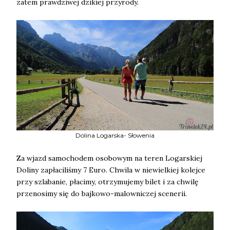
zatem prawdziwej dzikiej przyrody.
Dolina Logarska- Słowenia
Za wjazd samochodem osobowym na teren Logarskiej
Doliny zapłaciliśmy 7 Euro. Chwila w niewielkiej kolejce
przy szlabanie, płacimy, otrzymujemy bilet i za chwilę
przenosimy się do bajkowo-malowniczej scenerii.