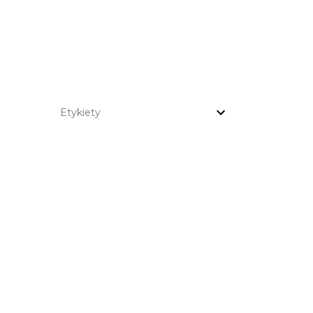
Etykiety