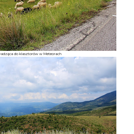
adząca do klasztorów w Meteorach