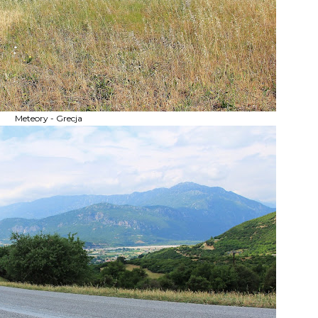
Meteory - Grecja