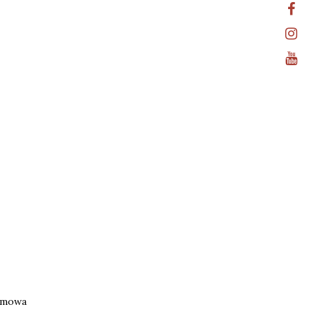
h mowa