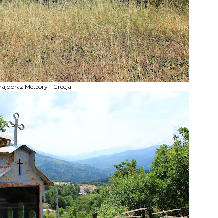
rajobraz Meteory - Grecja