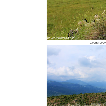
Droga prow