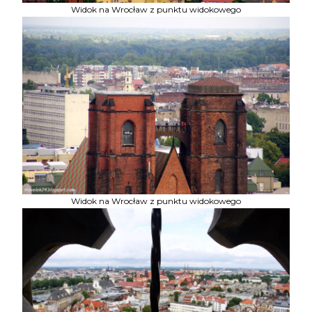
Widok na Wrocław z punktu widokowego
Widok na Wrocław z punktu widokowego