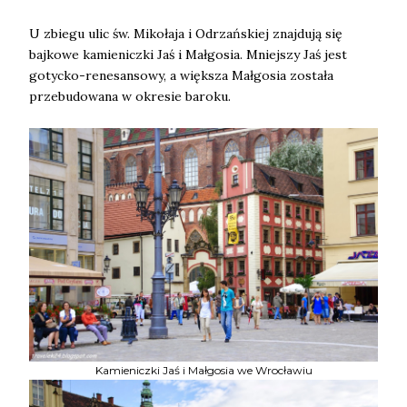
U zbiegu ulic św. Mikołaja i Odrzańskiej znajdują się
bajkowe kamieniczki Jaś i Małgosia. Mniejszy Jaś jest
gotycko-renesansowy, a większa Małgosia została
przebudowana w okresie baroku.
Kamieniczki Jaś i Małgosia we Wrocławiu