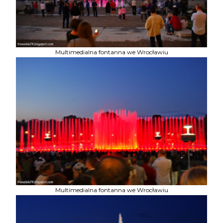
Multimedialna fontanna we Wrocławiu
Multimedialna fontanna we Wrocławiu