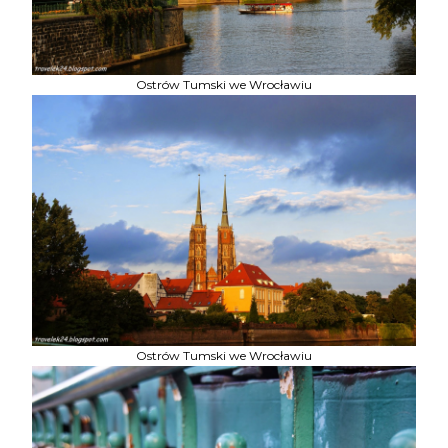
Ostrów Tumski we Wrocławiu
Ostrów Tumski we Wrocławiu