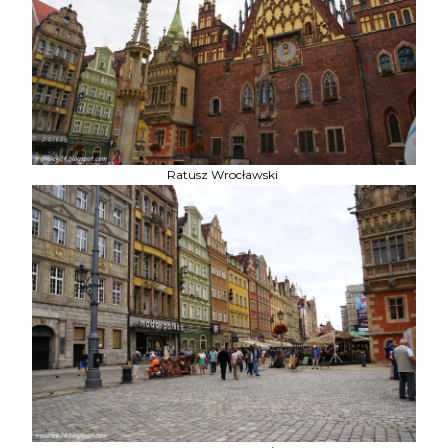
Ratusz Wrocławski