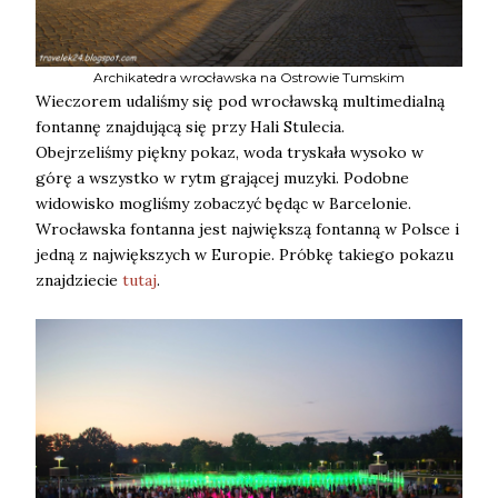
Archikatedra wrocławska na Ostrowie Tumskim
Wieczorem udaliśmy się pod wrocławską multimedialną
fontannę znajdującą się przy Hali Stulecia.
Obejrzeliśmy piękny pokaz, woda tryskała wysoko w
górę a wszystko w rytm grającej muzyki. Podobne
widowisko mogliśmy zobaczyć będąc w Barcelonie.
Wrocławska fontanna jest największą fontanną w Polsce i
jedną z największych w Europie. Próbkę takiego pokazu
znajdziecie
tutaj
.