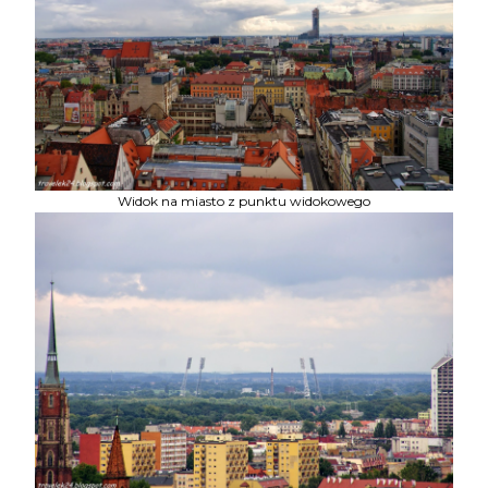
Widok na miasto z punktu widokowego